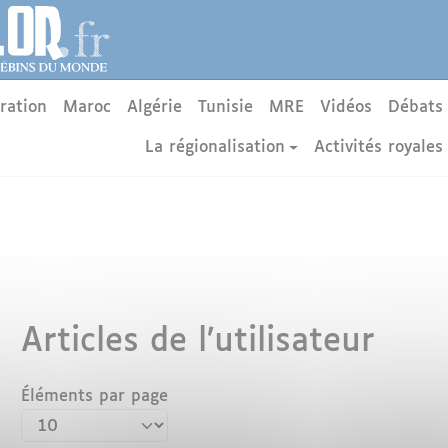
ration
Maroc
Algérie
Tunisie
MRE
Vidéos
Débats
La régionalisation
Activités royales
Articles de l’utilisateur
Éléments par page