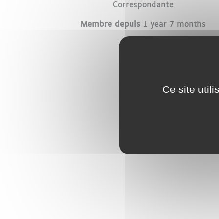
Profession
Correspondante
Membre depuis
1 year 7 months
Ce site util