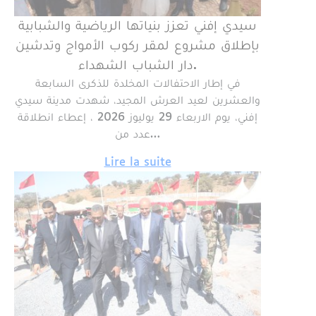
سيدي إفني تعزز بنياتها الرياضية والشبابية
بإطلاق مشروع لمقر ركوب الأمواج وتدشين
دار الشباب الشهداء.
في إطار الاحتفالات المخلدة للذكرى السابعة
والعشرين لعيد العرش المجيد، شهدت مدينة سيدي
إفني، يوم الاربعاء 29 يوليوز 2026 ، إعطاء انطلاقة
عدد من…
Lire la suite