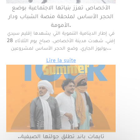
الأخصاص تعزز بنياتها الاجتماعية بوضع
الحجر الأساس لملحقة منصة الشباب ودار
الأمومة.
في إطار الدينامية التنموية التي يشهدها إقليم سيدي
إفني، شهدت مدينة الأخصاص، صباح يوم الثلاثاء 28
يوليوز الجاري، وضع الحجر الأساس لمشروعين…
Lire la suite
تايمات باند تطلق جولتها الصيفية..