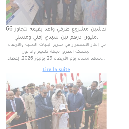
تدشين مشروع طرقي واعد بقيمة تتجاوز 66
مليون درهم بين سيدي إفني ومستي.
​ في إطار الاستمرار في تعزيز البنيات التحتية والارتقاء
بشبكة الطرق بجهة كلميم واد نون،
شهد مساء يوم الأربعاء 29 يوليوز 2026، إعطاء…
Lire la suite