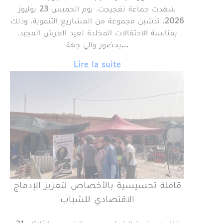
شهدت جماعة تغجيجت، يوم الخميس 23 يوليوز
2026، تدشين مجموعة من المشاريع التنموية، وذلك
بمناسبة الاحتفالات المخلدة لعيد العرش المجيد،
بحضور والي جهة…
Lire la suite
قافلة تحسيسية بالأخصاص لتعزيز الإدماج
الاقتصادي للشباب