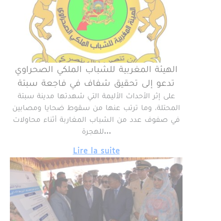
الهيئة المغربية للشباب الملكي الصحراوي
تدعو إلى تحقيق شفاف في فاجعة سبتة
على إثر الأحداث الأليمة التي شهدتها مدينة سبتة
المحتلة، وما ترتب عنها من سقوط ضحايا ومصابين
في صفوف عدد من الشباب المغاربة أثناء محاولات
للهجرة…
Lire la suite