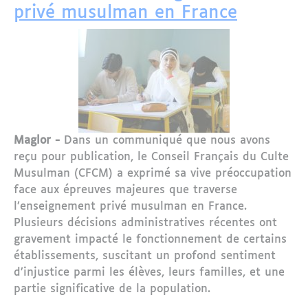
privé musulman en France
Maglor -
Dans un communiqué que nous avons
reçu pour publication, le Conseil Français du Culte
Musulman (CFCM) a exprimé sa vive préoccupation
face aux épreuves majeures que traverse
l’enseignement privé musulman en France.
Plusieurs décisions administratives récentes ont
gravement impacté le fonctionnement de certains
établissements, suscitant un profond sentiment
d’injustice parmi les élèves, leurs familles, et une
partie significative de la population.