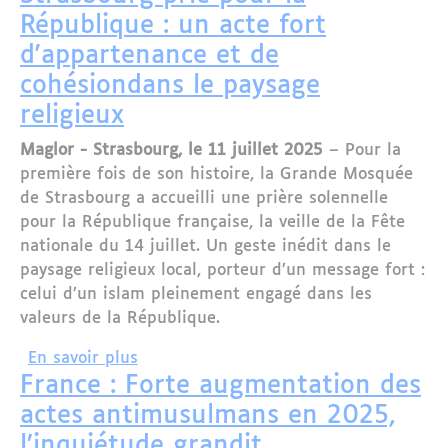
République : un acte fort
d'appartenance et de
cohésiondans le paysage
religieux
Maglor - Strasbourg, le 11 juillet 2025
– Pour la
première fois de son histoire, la Grande Mosquée
de Strasbourg a accueilli une prière solennelle
pour la République française, la veille de la Fête
nationale du 14 juillet. Un geste inédit dans le
paysage religieux local, porteur d’un message fort :
celui d’un islam pleinement engagé dans les
valeurs de la République.
sur La Grande Mosquée de Strasbourg pr
En savoir plus
France : Forte augmentation des
actes antimusulmans en 2025,
l’inquiétude grandit