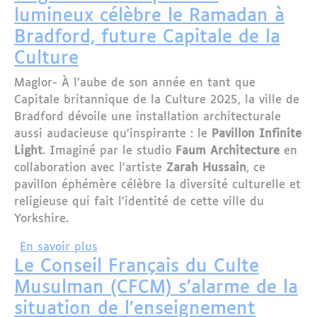
lumineux célèbre le Ramadan à
Bradford, future Capitale de la
Culture
Maglor- À l’aube de son année en tant que
Capitale britannique de la Culture 2025, la ville de
Bradford dévoile une installation architecturale
aussi audacieuse qu’inspirante : le
Pavillon Infinite
Light
. Imaginé par le studio
Faum Architecture
en
collaboration avec l’artiste
Zarah Hussain
, ce
pavillon éphémère célèbre la diversité culturelle et
religieuse qui fait l’identité de cette ville du
Yorkshire.
sur Angleterre : un pavillon lumineux 
En savoir plus
Le Conseil Français du Culte
Musulman (CFCM) s’alarme de la
situation de l’enseignement