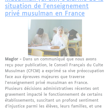
situation de l’enseignement
privé musulman en France
Maglor -
Dans un communiqué que nous avons
reçu pour publication, le Conseil Français du Culte
Musulman (CFCM) a exprimé sa vive préoccupation
face aux épreuves majeures que traverse
l’enseignement privé musulman en France.
Plusieurs décisions administratives récentes ont
gravement impacté le fonctionnement de certains
établissements, suscitant un profond sentiment
d’injustice parmi les élèves, leurs familles, et une