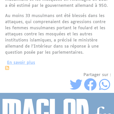
a été estimé par le gouvernement allemand à 950.
Au moins 33 musulmans ont été blessés dans les
attaques, qui comprenaient des agressions contre
les femmes musulmanes portant le foulard et les
attaques contre les mosquées et les autres
institutions islamiques, a précisé le ministère
allemand de l'Intérieur dans sa réponse à une
question posée par les parlementaires.
sur Montée des crimes islamophobes 
En savoir plus
Partager sur :