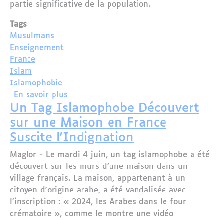
partie significative de la population.
Tags
Musulmans
Enseignement
France
Islam
Islamophobie
sur Le Conseil Français du Culte Musu
En savoir plus
Un Tag Islamophobe Découvert
sur une Maison en France
Suscite l'Indignation
Maglor - Le mardi 4 juin, un tag islamophobe a été
découvert sur les murs d'une maison dans un
village français. La maison, appartenant à un
citoyen d'origine arabe, a été vandalisée avec
l'inscription : « 2024, les Arabes dans le four
crématoire », comme le montre une vidéo