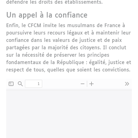
défendre les droits des établissements.
Un appel à la confiance
Enfin, le CFCM invite les musulmans de France à
poursuivre leurs recours légaux et à maintenir leur
confiance dans les valeurs de justice et de paix
partagées par la majorité des citoyens. Il conclut
sur la nécessité de préserver les principes
fondamentaux de la République : égalité, justice et
respect de tous, quelles que soient les convictions.