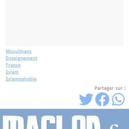
Musulmans
Enseignement
France
Islam
Islamophobie
Partager sur :