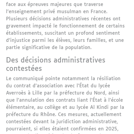
face aux épreuves majeures que traverse
l’enseignement privé musulman en France.
Plusieurs décisions administratives récentes ont
gravement impacté le fonctionnement de certains
établissements, suscitant un profond sentiment
d’injustice parmi les élèves, leurs familles, et une
partie significative de la population.
Des décisions administratives
contestées
Le communiqué pointe notamment la résiliation
du contrat d’association avec l’État du lycée
Averroès à Lille par la préfecture du Nord, ainsi
que l’annulation des contrats liant l’État à l’école
élémentaire, au collège et au lycée Al Kindi par la
préfecture du Rhône. Ces mesures, actuellement
contestées devant la juridiction administrative,
pourraient, si elles étaient confirmées en 2025,