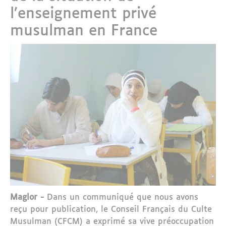
l’enseignement privé
musulman en France
Maglor -
Dans un communiqué que nous avons
reçu pour publication, le Conseil Français du Culte
Musulman (CFCM) a exprimé sa vive préoccupation