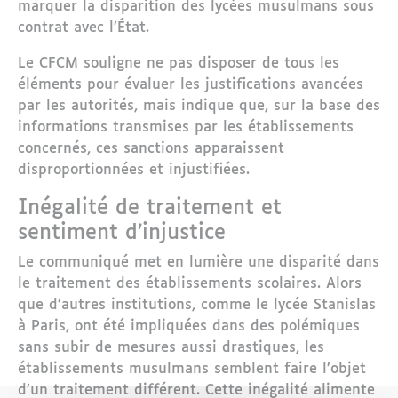
marquer la disparition des lycées musulmans sous
contrat avec l’État.
Le CFCM souligne ne pas disposer de tous les
éléments pour évaluer les justifications avancées
par les autorités, mais indique que, sur la base des
informations transmises par les établissements
concernés, ces sanctions apparaissent
disproportionnées et injustifiées.
Inégalité de traitement et
sentiment d’injustice
Le communiqué met en lumière une disparité dans
le traitement des établissements scolaires. Alors
que d’autres institutions, comme le lycée Stanislas
à Paris, ont été impliquées dans des polémiques
sans subir de mesures aussi drastiques, les
établissements musulmans semblent faire l’objet
d’un traitement différent. Cette inégalité alimente