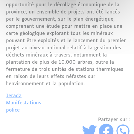
opportunité pour le décollage économique de la
province, un ensemble de projets ont été lancés
par le gouvernement, sur le plan énergétique,
comprenant une étude pour mettre en place une
carte géologique explorant tous les minéraux
pouvant être exploités et le lancement du premier
projet au niveau national relatif à la gestion des
déchets minéraux à travers, notamment la
plantation de plus de 10.000 arbres, outre la
fermeture de trois unités de stations thermiques
en raison de leurs effets néfastes sur
l'environnement et la population.
Jerada
Manifestations
police
Partager sur :