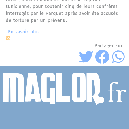
tunisienne, pour soutenir cinq de leurs confrères
interrogés par le Parquet après avoir été accusés
de torture par un prévenu.
sur Tunisie : des magistrats en colère 
En savoir plus
Partager sur :