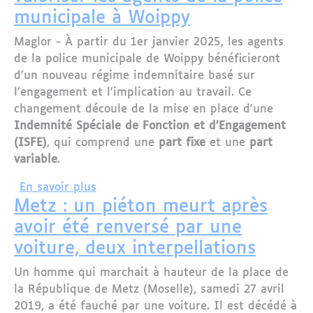
municipale à Woippy
Maglor - À partir du 1er janvier 2025, les agents
de la police municipale de Woippy bénéficieront
d’un nouveau régime indemnitaire basé sur
l’engagement et l'implication au travail. Ce
changement découle de la mise en place d'une
Indemnité Spéciale de Fonction et d’Engagement
(ISFE)
, qui comprend une
part fixe
et une
part
variable
.
sur Une prime mensuelle pour valoriser
En savoir plus
Metz : un piéton meurt après
avoir été renversé par une
voiture, deux interpellations
Un homme qui marchait à hauteur de la place de
la République de Metz (Moselle), samedi 27 avril
2019, a été fauché par une voiture. Il est décédé à