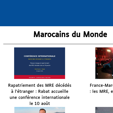
Marocains du Monde
Rapatriement des MRE décédés
France-Mar
à l'étranger : Rabat accueille
: les MRE, 
une conférence internationale
le 10 août