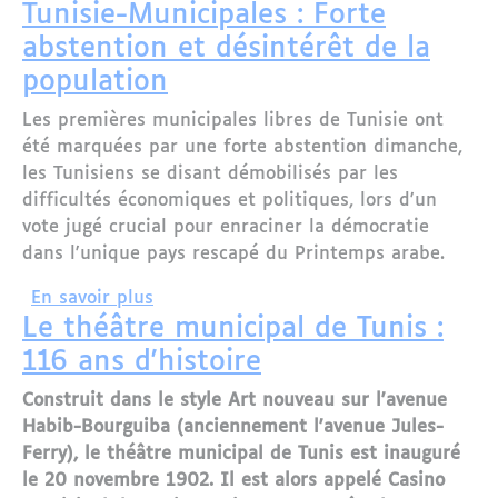
Tunisie-Municipales : Forte
abstention et désintérêt de la
population
Les premières municipales libres de Tunisie ont
été marquées par une forte abstention dimanche,
les Tunisiens se disant démobilisés par les
difficultés économiques et politiques, lors d'un
vote jugé crucial pour enraciner la démocratie
dans l'unique pays rescapé du Printemps arabe.
sur Tunisie-Municipales : Forte abstent
En savoir plus
Le théâtre municipal de Tunis :
116 ans d'histoire
Construit dans le style Art nouveau sur l'avenue
Habib-Bourguiba (anciennement l'avenue Jules-
Ferry), le théâtre municipal de Tunis est inauguré
le 20 novembre 1902. Il est alors appelé Casino