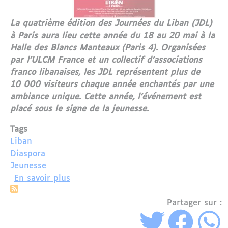
La quatrième édition des Journées du Liban (JDL)
à Paris aura lieu cette année du 18 au 20 mai à la
Halle des Blancs Manteaux (Paris 4). Organisées
par l’ULCM France et un collectif d’associations
franco libanaises, les JDL représentent plus de
10 000 visiteurs chaque année enchantés par une
ambiance unique. Cette année, l’événement est
placé sous le signe de la jeunesse.
Tags
Liban
Diaspora
Jeunesse
sur La jeunesse de la diaspora au cœu
En savoir plus
Partager sur :