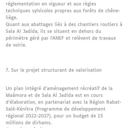
réglementation en vigueur et aux règles
techniques sylvicoles propres aux forêts de chêne-
liège.
Quant aux abattages liés à des chantiers routiers à
Sala Al Jadida, ils se situent en dehors du
périmètre géré par l’ANEF et relèvent de travaux
de voirie.
7. Sur le projet structurant de valorisation
Un plan intégré d’aménagement récréatif de la
Maâmora et de Sala Al Jadida est en cours
d’élaboration, en partenariat avec la Région Rabat-
Salé-Kénitra (Programme de développement
régional 2022-2027), pour un budget de 15
millions de dirhams.