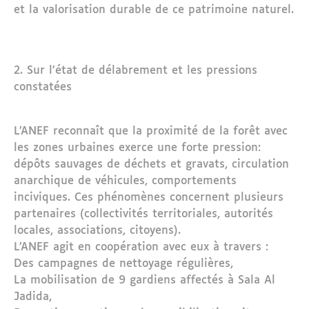
et la valorisation durable de ce patrimoine naturel.
2. Sur l’état de délabrement et les pressions
constatées
L’ANEF reconnaît que la proximité de la forêt avec
les zones urbaines exerce une forte pression:
dépôts sauvages de déchets et gravats, circulation
anarchique de véhicules, comportements
inciviques. Ces phénomènes concernent plusieurs
partenaires (collectivités territoriales, autorités
locales, associations, citoyens).
L’ANEF agit en coopération avec eux à travers :
Des campagnes de nettoyage régulières,
La mobilisation de 9 gardiens affectés à Sala Al
Jadida,