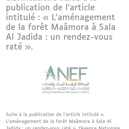
publication de l’article
intitulé : « L’aménagement
de la forêt Maâmora à Sala
Al Jadida : un rendez-vous
raté ».
Suite à la publication de l’article intitulé «
L’aménagement de la forêt Maâmora à Sala Al
Jadida : un rendez-vous raté », l’Agence Nationale