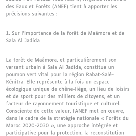
des Eaux et Forêts (ANEF) tient à apporter les
précisions suivantes :
1. Sur l’importance de la forêt de Maâmora et de
Sala Al Jadida
La forêt de Maâmora, et particulièrement son
versant urbain à Sala Al Jadida, constitue un
poumon vert vital pour la région Rabat-Salé-
Kénitra. Elle représente à la fois un espace
écologique unique de chêne-liège, un lieu de loisirs
et de sport pour des milliers de citoyens, et un
facteur de rayonnement touristique et culturel.
Consciente de cette valeur, l’ANEF met en œuvre,
dans le cadre de la stratégie nationale « Forêts du
Maroc 2020-2030 », une approche intégrée et
participative pour la protection, la reconstitution