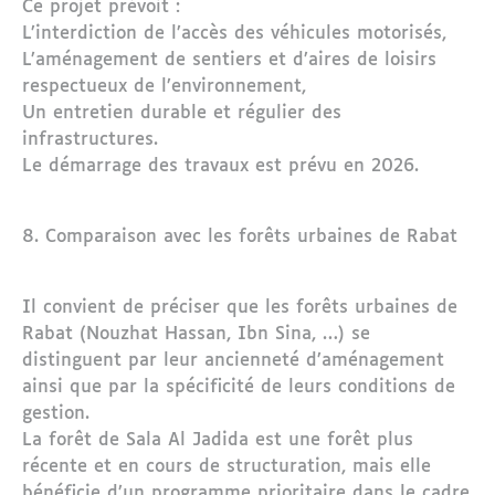
Ce projet prévoit :
L’interdiction de l’accès des véhicules motorisés,
L’aménagement de sentiers et d’aires de loisirs
respectueux de l’environnement,
Un entretien durable et régulier des
infrastructures.
Le démarrage des travaux est prévu en 2026.
8. Comparaison avec les forêts urbaines de Rabat
Il convient de préciser que les forêts urbaines de
Rabat (Nouzhat Hassan, Ibn Sina, …) se
distinguent par leur ancienneté d’aménagement
ainsi que par la spécificité de leurs conditions de
gestion.
La forêt de Sala Al Jadida est une forêt plus
récente et en cours de structuration, mais elle
bénéficie d’un programme prioritaire dans le cadre