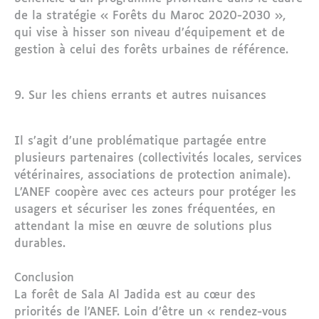
de la stratégie « Forêts du Maroc 2020-2030 »,
qui vise à hisser son niveau d’équipement et de
gestion à celui des forêts urbaines de référence.
9. Sur les chiens errants et autres nuisances
Il s’agit d’une problématique partagée entre
plusieurs partenaires (collectivités locales, services
vétérinaires, associations de protection animale).
L’ANEF coopère avec ces acteurs pour protéger les
usagers et sécuriser les zones fréquentées, en
attendant la mise en œuvre de solutions plus
durables.
Conclusion
La forêt de Sala Al Jadida est au cœur des
priorités de l’ANEF. Loin d’être un « rendez-vous