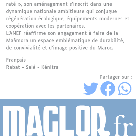
raté », son aménagement s’inscrit dans une
dynamique nationale ambitieuse qui conjugue
régénération écologique, équipements modernes et
coopération avec les partenaires.
L’ANEF réaffirme son engagement à faire de la
Maâmora un espace emblématique de durabilité,
de convivialité et d’image positive du Maroc.
Langue
Français
Région
Rabat - Salé - Kénitra
Partager sur :