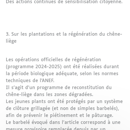
Des actions continues de sensibilisation citoyenne.
3. Sur les plantations et la régénération du chêne-
liège
Les opérations officielles de régénération
(programme 2024-2025) ont été réalisées durant
la période biologique adéquate, selon les normes
techniques de l’ANEF.
Il s’agit d’un programme de reconstitution du
chêne-liège dans les zones dégradées.
Les jeunes plants ont été protégés par un système
de clôture grillagée (et non de simples barbelés),
afin de prévenir le piétinement et le pâturage.
Le barbelé évoqué dans l’article correspond à une
mesure provisoire remplacée depuis par un