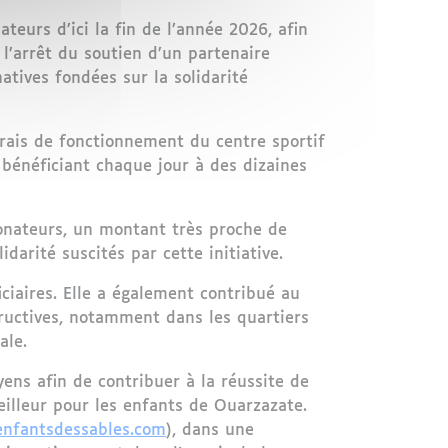
teurs d’ici la fin de l’année 2026, afin
 l’arrêt du soutien d’un partenaire
atives fondées sur la solidarité
rais de fonctionnement du centre sportif
 bénéficiant chaque jour à des dizaines
donateurs, un montant très proche de
darité suscités par cette initiative.
ciaires. Elle a également contribué au
tructives, notamment dans les quartiers
ale.
yens afin de contribuer à la réussite de
eilleur pour les enfants de Ouarzazate.
enfantsdessables.com
), dans une