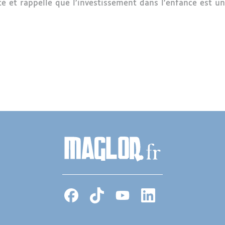
té et rappelle que l’investissement dans l’enfance est un