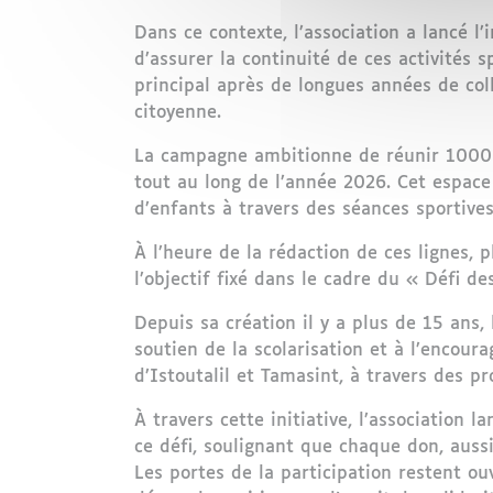
Dans ce contexte, l’association a lancé l’
d’assurer la continuité de ces activités 
principal après de longues années de coll
citoyenne.
La campagne ambitionne de réunir 1000 c
tout au long de l’année 2026. Cet espace 
d’enfants à travers des séances sportiv
À l’heure de la rédaction de ces lignes,
l’objectif fixé dans le cadre du « Défi d
Depuis sa création il y a plus de 15 ans,
soutien de la scolarisation et à l’encou
d’Istoutalil et Tamasint, à travers des p
À travers cette initiative, l’association 
ce défi, soulignant que chaque don, auss
Les portes de la participation restent ouve