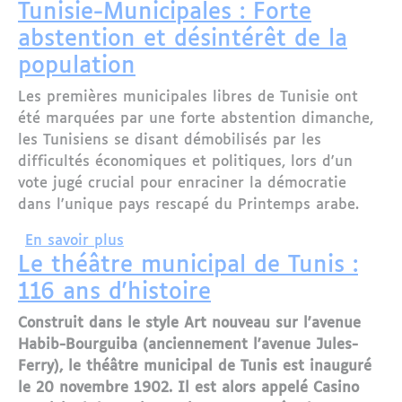
Tunisie-Municipales : Forte
abstention et désintérêt de la
population
Les premières municipales libres de Tunisie ont
été marquées par une forte abstention dimanche,
les Tunisiens se disant démobilisés par les
difficultés économiques et politiques, lors d'un
vote jugé crucial pour enraciner la démocratie
dans l'unique pays rescapé du Printemps arabe.
sur Tunisie-Municipales : Forte abstent
En savoir plus
Le théâtre municipal de Tunis :
116 ans d'histoire
Construit dans le style Art nouveau sur l'avenue
Habib-Bourguiba (anciennement l'avenue Jules-
Ferry), le théâtre municipal de Tunis est inauguré
le 20 novembre 1902. Il est alors appelé Casino