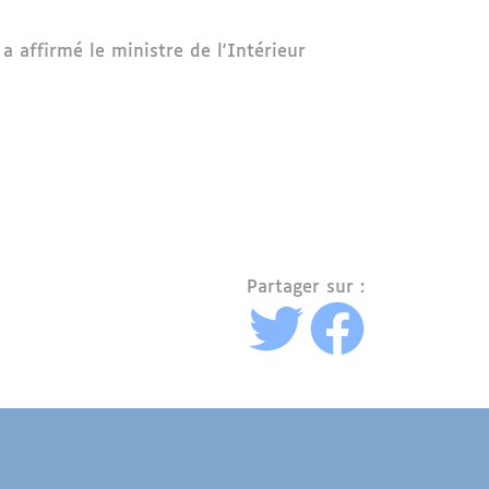
 a affirmé le ministre de l'Intérieur
Partager sur :