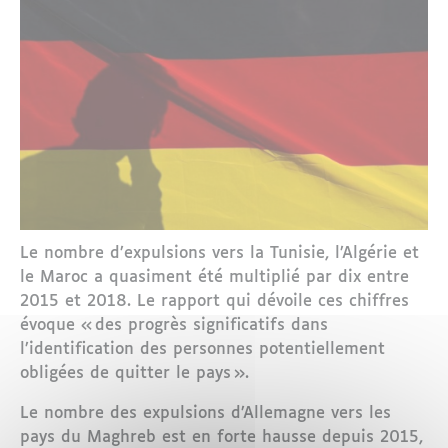
Le nombre d’expulsions vers la Tunisie, l’Algérie et
le Maroc a quasiment été multiplié par dix entre
2015 et 2018. Le rapport qui dévoile ces chiffres
évoque « des progrès significatifs dans
l’identification des personnes potentiellement
obligées de quitter le pays ».
Le nombre des expulsions d’Allemagne vers les
pays du Maghreb est en forte hausse depuis 2015,