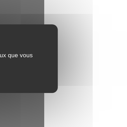
ceux que vous