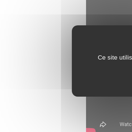
Ce site util