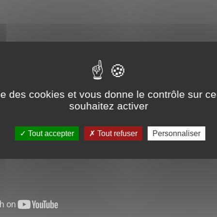
ise des cookies et vous donne le contrôle sur 
souhaitez activer
Tout accepter
Tout refuser
Personnaliser