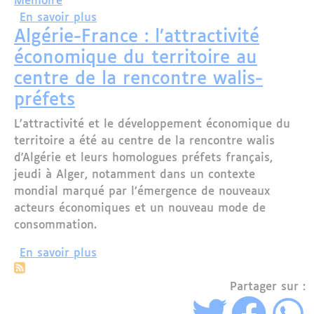
Mémoire
sur Algérie : Abdelmadjid Tebboune Reje
En savoir plus
Algérie-France : l’attractivité
économique du territoire au
centre de la rencontre walis-
préfets
L’attractivité et le développement économique du
territoire a été au centre de la rencontre walis
d'Algérie et leurs homologues préfets français,
jeudi à Alger, notamment dans un contexte
mondial marqué par l’émergence de nouveaux
acteurs économiques et un nouveau mode de
consommation.
sur Algérie-France : l’attractivité éco
En savoir plus
Partager sur :