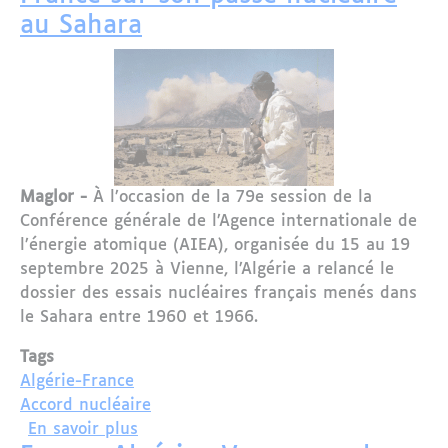
au Sahara
Maglor -
À l’occasion de la 79e session de la
Conférence générale de l’Agence internationale de
l’énergie atomique (AIEA), organisée du 15 au 19
septembre 2025 à Vienne, l’Algérie a relancé le
dossier des essais nucléaires français menés dans
le Sahara entre 1960 et 1966.
Tags
Algérie-France
Accord nucléaire
sur À Vienne, l’Algérie interpelle la F
En savoir plus