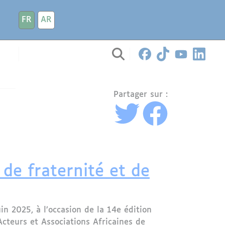
FR
AR
Partager sur :
 de fraternité et de
in 2025, à l’occasion de la 14e édition
cteurs et Associations Africaines de