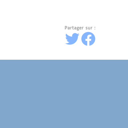
Partager sur :