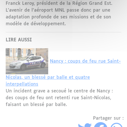
Franck Leroy, président de la Région Grand Est.
L'avenir de l'aéroport MNL passe donc par une
adaptation profonde de ses missions et de son
modèle de développement.
LIRE AUSSI
Nancy : coups de feu rue Saint-
Nicolas, un blessé par balle et quatre
interpellations
Un incident grave a secoué le centre de Nancy :
des coups de feu ont retenti rue Saint-Nicolas,
faisant un blessé par balle.
Partager sur :