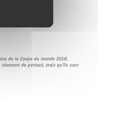
ançaise de la Coupe du monde 2018,
s viennent de partout, mais qu'ils sont