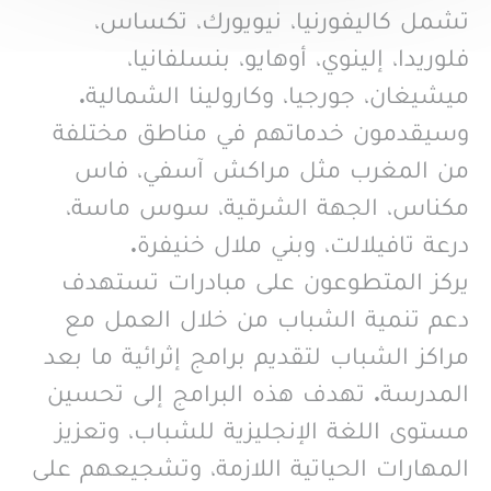
تشمل كاليفورنيا، نيويورك، تكساس،
فلوريدا، إلينوي، أوهايو، بنسلفانيا،
ميشيغان، جورجيا، وكارولينا الشمالية.
وسيقدمون خدماتهم في مناطق مختلفة
من المغرب مثل مراكش آسفي، فاس
مكناس، الجهة الشرقية، سوس ماسة،
درعة تافيلالت، وبني ملال خنيفرة.
يركز المتطوعون على مبادرات تستهدف
دعم تنمية الشباب من خلال العمل مع
مراكز الشباب لتقديم برامج إثرائية ما بعد
المدرسة. تهدف هذه البرامج إلى تحسين
مستوى اللغة الإنجليزية للشباب، وتعزيز
المهارات الحياتية اللازمة، وتشجيعهم على