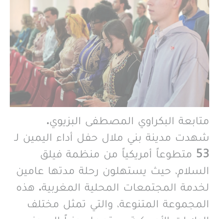
متابعة البكراوي المصطفى البزيوي.
شهدت مدينة بني ملال حفل أداء اليمين لـ
53 متطوعاً أمريكياً من منظمة فيلق
السلام، حيث يستهلون رحلة مدتها عامين
لخدمة المجتمعات المحلية المغربية. هذه
المجموعة المتنوعة، والتي تمثل مختلف