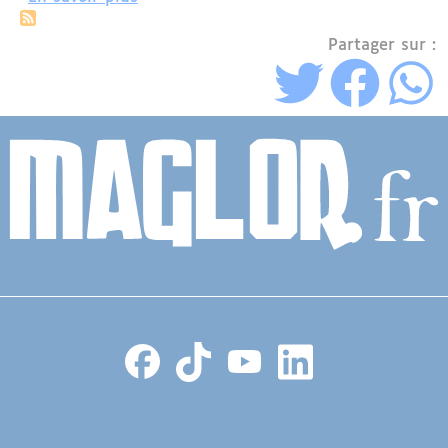
Partager sur :