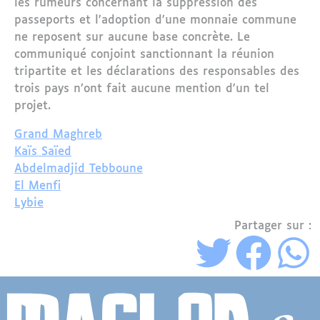
les rumeurs concernant la suppression des
passeports et l'adoption d'une monnaie commune
ne reposent sur aucune base concrète. Le
communiqué conjoint sanctionnant la réunion
tripartite et les déclarations des responsables des
trois pays n’ont fait aucune mention d'un tel
projet.
Grand Maghreb
Kaïs Saïed
Abdelmadjid Tebboune
El Menfi
Lybie
Partager sur :