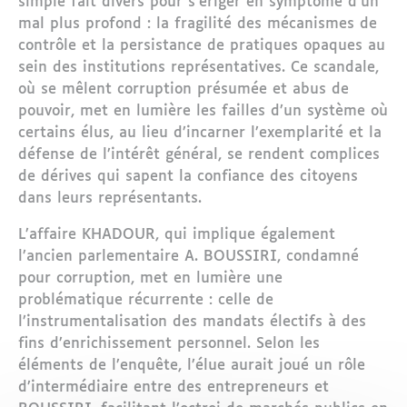
simple fait divers pour s’ériger en symptôme d’un
mal plus profond : la fragilité des mécanismes de
contrôle et la persistance de pratiques opaques au
sein des institutions représentatives. Ce scandale,
où se mêlent corruption présumée et abus de
pouvoir, met en lumière les failles d’un système où
certains élus, au lieu d’incarner l’exemplarité et la
défense de l’intérêt général, se rendent complices
de dérives qui sapent la confiance des citoyens
dans leurs représentants.
L’affaire KHADOUR, qui implique également
l’ancien parlementaire A. BOUSSIRI, condamné
pour corruption, met en lumière une
problématique récurrente : celle de
l’instrumentalisation des mandats électifs à des
fins d’enrichissement personnel. Selon les
éléments de l’enquête, l’élue aurait joué un rôle
d’intermédiaire entre des entrepreneurs et