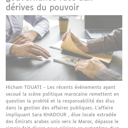
dérives du pouvoir
Hicham TOUATI - Les récents événements ayant
secoué la scène politique marocaine remettent en
question la probité et la responsabilité des élus
dans la gestion des affaires publiques. L’affaire
impliquant Sara KHADOUR , élue locale extradée
des Émirats arabes unis vers le Maroc, dépasse le