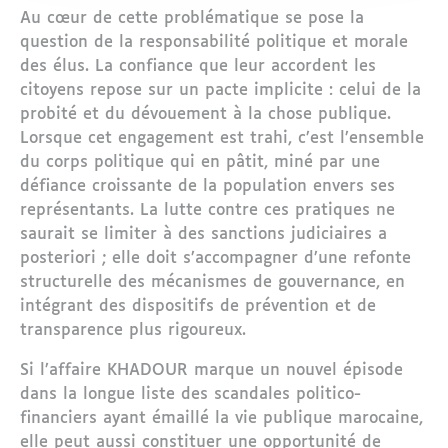
Au cœur de cette problématique se pose la
question de la responsabilité politique et morale
des élus. La confiance que leur accordent les
citoyens repose sur un pacte implicite : celui de la
probité et du dévouement à la chose publique.
Lorsque cet engagement est trahi, c’est l’ensemble
du corps politique qui en pâtit, miné par une
défiance croissante de la population envers ses
représentants. La lutte contre ces pratiques ne
saurait se limiter à des sanctions judiciaires a
posteriori ; elle doit s’accompagner d’une refonte
structurelle des mécanismes de gouvernance, en
intégrant des dispositifs de prévention et de
transparence plus rigoureux.
Si l’affaire KHADOUR marque un nouvel épisode
dans la longue liste des scandales politico-
financiers ayant émaillé la vie publique marocaine,
elle peut aussi constituer une opportunité de