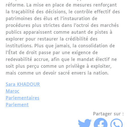
réforme. La mise en place de mesures renforçant
la traçabilité des décisions, le contrôle effectif des
patrimoines des élus et l’instauration de
procédures plus strictes dans l’octroi des marchés
publics apparaissent comme autant de pistes à
explorer pour restaurer la crédibilité des
institutions. Plus que jamais, la consolidation de
l’État de droit passe par une exigence de
redevabilité accrue, afin que le mandat électif ne
soit plus perçu comme un privilège à exploiter,
mais comme un devoir sacré envers la nation.
Sara KHADOUR
Maroc
Parlementaires
Parlement
Partager sur :