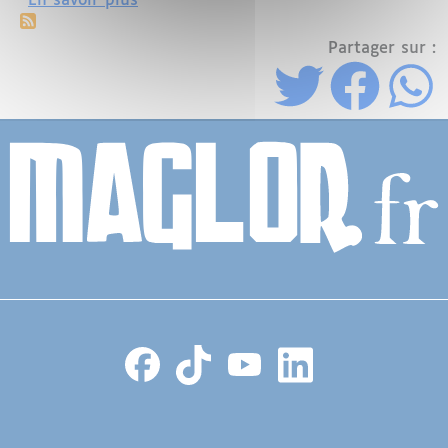
En savoir plus
Partager sur :