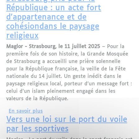
République : un acte fort
d'appartenance et de
cohésiondans le paysage
religieux
Maglor - Strasbourg, le 11 juillet 2025
– Pour la
première fois de son histoire, la Grande Mosquée
de Strasbourg a accueilli une prière solennelle
pour la République française, la veille de la Fête
nationale du 14 juillet. Un geste inédit dans le
paysage religieux local, porteur d’un message fort :
celui d’un islam pleinement engagé dans les
valeurs de la République.
sur La Grande Mosquée de Strasbourg pr
En savoir plus
Vers une loi sur le port du voile
par les sportives