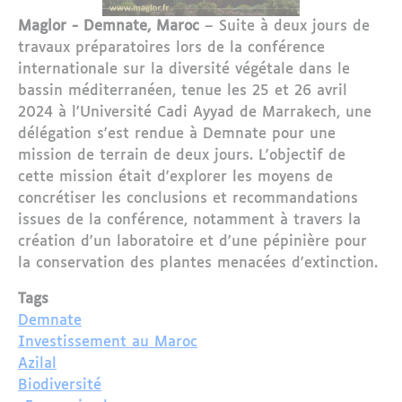
Maglor - Demnate, Maroc
– Suite à deux jours de
travaux préparatoires lors de la conférence
internationale sur la diversité végétale dans le
bassin méditerranéen, tenue les 25 et 26 avril
2024 à l'Université Cadi Ayyad de Marrakech, une
délégation s'est rendue à Demnate pour une
mission de terrain de deux jours. L'objectif de
cette mission était d'explorer les moyens de
concrétiser les conclusions et recommandations
issues de la conférence, notamment à travers la
création d'un laboratoire et d'une pépinière pour
la conservation des plantes menacées d'extinction.
Tags
Demnate
Investissement au Maroc
Azilal
Biodiversité