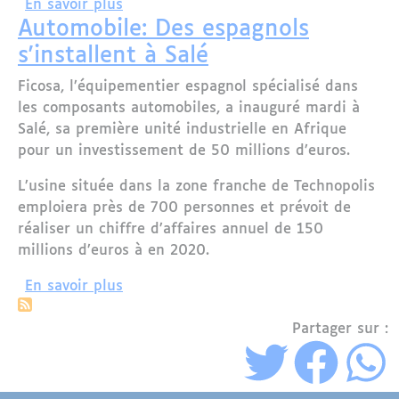
sur Une mission scientifique internati
En savoir plus
Automobile: Des espagnols
s'installent à Salé
Ficosa, l’équipementier espagnol spécialisé dans
les composants automobiles, a inauguré mardi à
Salé, sa première unité industrielle en Afrique
pour un investissement de 50 millions d’euros.
L’usine située dans la zone franche de Technopolis
emploiera près de 700 personnes et prévoit de
réaliser un chiffre d’affaires annuel de 150
millions d’euros à en 2020.
sur Automobile: Des espagnols s'install
En savoir plus
Partager sur :