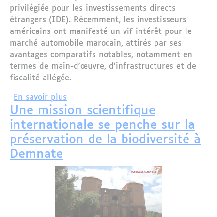
privilégiée pour les investissements directs
étrangers (IDE). Récemment, les investisseurs
américains ont manifesté un vif intérêt pour le
marché automobile marocain, attirés par ses
avantages comparatifs notables, notamment en
termes de main-d'œuvre, d'infrastructures et de
fiscalité allégée.
sur Le Maroc : Un Émergent au Cœur d
En savoir plus
Une mission scientifique
internationale se penche sur la
préservation de la biodiversité à
Demnate