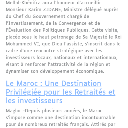
Mellal-Khénifra aura l'honneur d'accueillir
Monsieur Karim ZIDANE, Ministre délégué auprès
du Chef du Gouvernement chargé de
l'Investissement, de la Convergence et de
l'Évaluation des Politiques Publiques. Cette visite,
placée sous le haut patronage de Sa Majesté le Roi
Mohammed VI, que Dieu l'assiste, s'inscrit dans le
cadre d'une rencontre stratégique avec les
investisseurs locaux, nationaux et internationaux,
visant à renforcer l'attractivité de la région et
dynamiser son développement économique.
Le Maroc : Une Destination
Privilégiée pour les Retraités et
les investisseurs
Maglor -Depuis plusieurs années, le Maroc
s'impose comme une destination incontournable
pour de nombreux retraités français. Attirés par