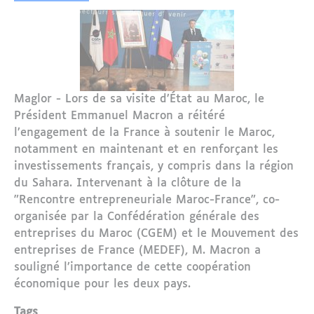
Maglor - Lors de sa visite d’État au Maroc, le
Président Emmanuel Macron a réitéré
l’engagement de la France à soutenir le Maroc,
notamment en maintenant et en renforçant les
investissements français, y compris dans la région
du Sahara. Intervenant à la clôture de la
"Rencontre entrepreneuriale Maroc-France", co-
organisée par la Confédération générale des
entreprises du Maroc (CGEM) et le Mouvement des
entreprises de France (MEDEF), M. Macron a
souligné l’importance de cette coopération
économique pour les deux pays.
Tags