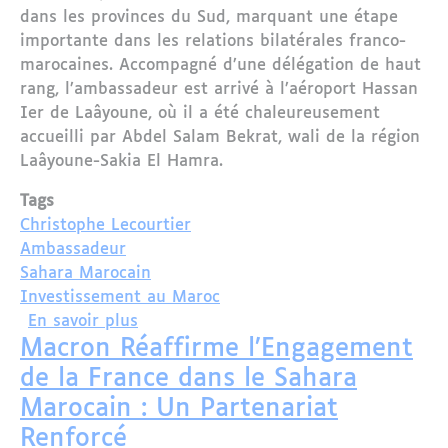
dans les provinces du Sud, marquant une étape
importante dans les relations bilatérales franco-
marocaines. Accompagné d’une délégation de haut
rang, l’ambassadeur est arrivé à l’aéroport Hassan
Ier de Laâyoune, où il a été chaleureusement
accueilli par Abdel Salam Bekrat, wali de la région
Laâyoune-Sakia El Hamra.
Tags
Christophe Lecourtier
Ambassadeur
Sahara Marocain
Investissement au Maroc
sur Des diplomates français en visite o
En savoir plus
Macron Réaffirme l’Engagement
de la France dans le Sahara
Marocain : Un Partenariat
Renforcé