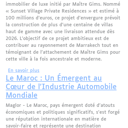
immobilier de luxe initié par Maître Gims. Nommé
« Sunset Village Private Residences » et estimé à
100 millions d'euros, ce projet d'envergure prévoit
la construction de plus d'une centaine de villas
haut de gamme avec une livraison attendue dès
2026. L'objectif de ce projet ambitieux est de
contribuer au rayonnement de Marrakech tout en
témoignant de l'attachement de Maître Gims pour
cette ville à la fois ancestrale et moderne.
sur Marrakech : Maître Gims Lance un 
En savoir plus
Le Maroc : Un Émergent au
Cœur de l'Industrie Automobile
Mondiale
Maglor - Le Maroc, pays émergent doté d'atouts
économiques et politiques significatifs, s'est forgé
une réputation internationale en matière de
savoir-faire et représente une destination