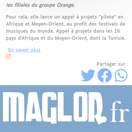
les filiales du groupe Orange.
Pour cela, elle lance un appel à projets “pilote” en
Afrique et Moyen-Orient, au profit des festivals de
musiques du monde. Appel à projets dans les 16
pays d’Afrique et du Moyen-Orient, dont la Tunisie.
sur La Fondation Orange soutient les f
En savoir plus
Partager sur :