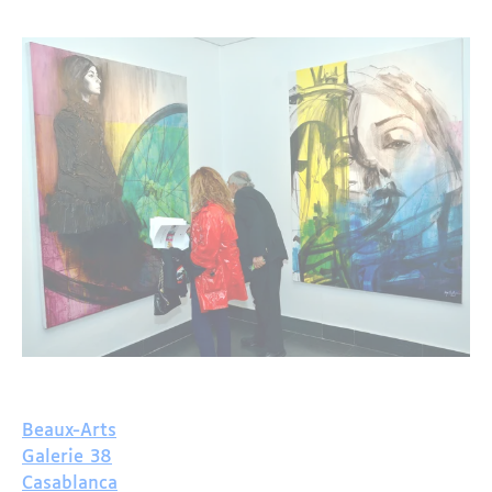
Beaux-Arts
Galerie 38
Casablanca