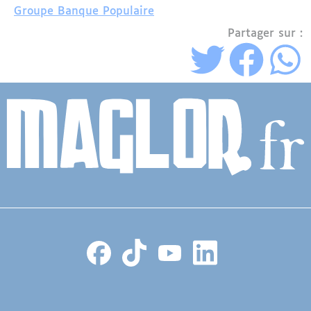
Groupe Banque Populaire
Partager sur :