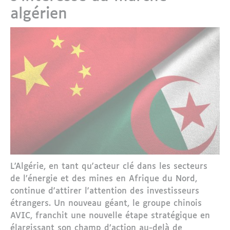
algérien
L'Algérie, en tant qu'acteur clé dans les secteurs
de l’énergie et des mines en Afrique du Nord,
continue d'attirer l'attention des investisseurs
étrangers. Un nouveau géant, le groupe chinois
AVIC, franchit une nouvelle étape stratégique en
élargissant son champ d’action au-delà de