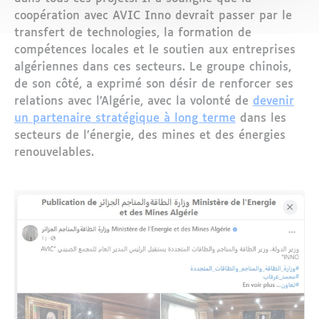
coopération avec AVIC Inno devrait passer par le
transfert de technologies, la formation de
compétences locales et le soutien aux entreprises
algériennes dans ces secteurs. Le groupe chinois,
de son côté, a exprimé son désir de renforcer ses
relations avec l’Algérie, avec la volonté de
devenir
un partenaire stratégique à long terme
dans les
secteurs de l’énergie, des mines et des énergies
renouvelables.