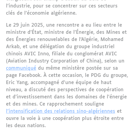
l’industrie, pour se concentrer sur ces secteurs
clés de l’économie algérienne.
Le 29 juin 2025, une rencontre a eu lieu entre le
ministre d’État, ministre de l’Énergie, des Mines et
des Énergies renouvelables de l’Algérie, Mohamed
Arkab, et une délégation du groupe industriel
chinois AVIC Inno, filiale du conglomérat AVIC
(Aviation Industry Corporation of China), selon un
communiqué
du même ministère postée sur sa
page Facebook. À cette occasion, le PDG du groupe,
Eric Yang, accompagné d'une équipe de haut
niveau, a discuté des perspectives de coopération
et d’investissement dans les domaines de l’énergie
et des mines. Ce rapprochement souligne
l’intensification des relations sino-algériennes
et
ouvre la voie à une coopération plus étroite entre
les deux nations.