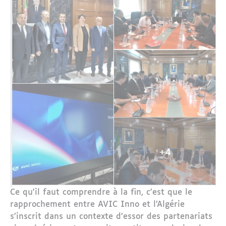
Ce qu'il faut comprendre à la fin, c'est que le
rapprochement entre AVIC Inno et l’Algérie
s’inscrit dans un contexte d’essor des partenariats