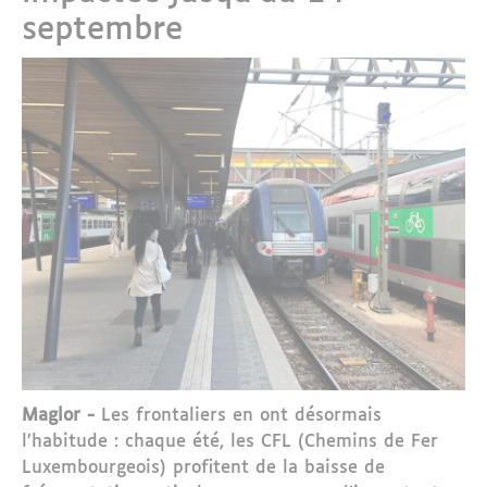
septembre
Maglor -
Les frontaliers en ont désormais
l’habitude : chaque été, les CFL (Chemins de Fer
Luxembourgeois) profitent de la baisse de