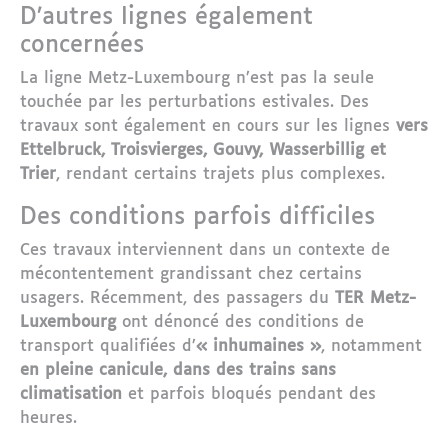
D’autres lignes également
concernées
La ligne Metz-Luxembourg n’est pas la seule
touchée par les perturbations estivales. Des
travaux sont également en cours sur les lignes
vers
Ettelbruck, Troisvierges, Gouvy, Wasserbillig et
Trier
, rendant certains trajets plus complexes.
Des conditions parfois difficiles
Ces travaux interviennent dans un contexte de
mécontentement grandissant chez certains
usagers. Récemment, des passagers du
TER Metz-
Luxembourg
ont dénoncé des conditions de
transport qualifiées d’
« inhumaines »
, notamment
en pleine canicule, dans des trains sans
climatisation
et parfois bloqués pendant des
heures.