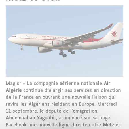
Maglor - La compagnie aérienne nationale
Air
Algérie
continue d'élargir ses services en direction
de la France en ouvrant une nouvelle liaison qui
ravira les Algériens résidant en Europe. Mercredi
11 septembre, le député de l'émigration,
Abdelouahab Yagoubi
, a annoncé sur sa page
Facebook une nouvelle ligne directe entre
Metz
et