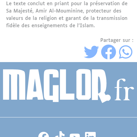
Le texte conclut en priant pour la préservation de
Sa Majesté, Amir Al-Mouminine, protecteur des
valeurs de la religion et garant de la transmission
fidèle des enseignements de l’Islam.
Partager sur :