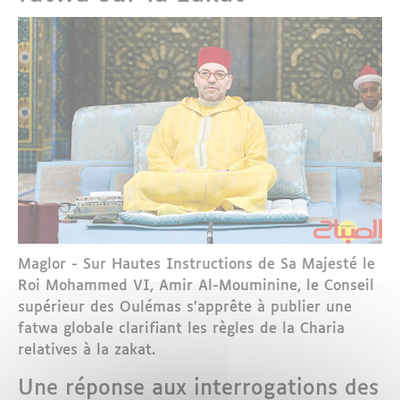
Maglor - Sur Hautes Instructions de Sa Majesté le
Roi Mohammed VI, Amir Al-Mouminine, le Conseil
supérieur des Oulémas s’apprête à publier une
fatwa globale clarifiant les règles de la Charia
relatives à la zakat.
Une réponse aux interrogations des