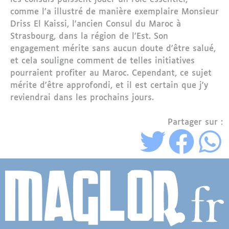
comme l'a illustré de manière exemplaire Monsieur
Driss El Kaissi, l'ancien Consul du Maroc à
Strasbourg, dans la région de l'Est. Son
engagement mérite sans aucun doute d'être salué,
et cela souligne comment de telles initiatives
pourraient profiter au Maroc. Cependant, ce sujet
mérite d'être approfondi, et il est certain que j'y
reviendrai dans les prochains jours.
Partager sur :