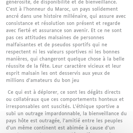
générosité, de disponibilité et de bienveillance.
C’est à l’honneur du Maroc, un pays solidement
ancré dans une histoire millénaire, qui assure avec
consistance et résolution son présent et regarde
avec fierté et assurance son avenir. Et ce ne sont
pas ces attitudes malsaines de personnes
malfaisantes et de pseudos sportifs qui ne
respectent ni les valeurs sportives ni les bonnes
manières, qui changeront quelque chose à la belle
réussite de la fête. Leur caractère vicieux et leur
esprit malsain les ont desservis aux yeux de
millions d’amateurs du bon jeu
Ce qui est à déplorer, ce sont les dégâts directs
ou collatéraux que ces comportements honteux et
irresponsables ont suscités. L’éthique sportive a
subi un outrage impardonnable, la bienveillance du
pays hôte est outragée, l’amitié entre les peuples
d’un même continent est abimée à cause d’un