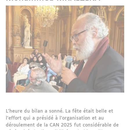
L’heure du bilan a sonné. La fête était belle et
l’effort qui a présidé à l’organisation et au
déroulement de la CAN 2025 fut considérable de