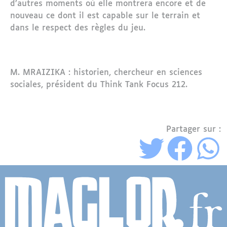
d’autres moments où elle montrera encore et de
nouveau ce dont il est capable sur le terrain et
dans le respect des règles du jeu.
M. MRAIZIKA : historien, chercheur en sciences
sociales, président du Think Tank Focus 212.
Partager sur :