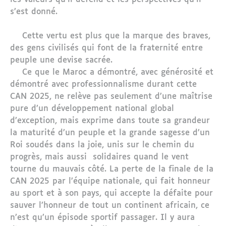
s’est donné.
Cette vertu est plus que la marque des braves,
des gens civilisés qui font de la fraternité entre
peuple une devise sacrée.
Ce que le Maroc a démontré, avec générosité et
démontré avec professionnalisme durant cette
CAN 2025, ne relève pas seulement d’une maîtrise
pure d’un développement national global
d’exception, mais exprime dans toute sa grandeur
la maturité d’un peuple et la grande sagesse d’un
Roi soudés dans la joie, unis sur le chemin du
progrès, mais aussi solidaires quand le vent
tourne du mauvais côté. La perte de la finale de la
CAN 2025 par l’équipe nationale, qui fait honneur
au sport et à son pays, qui accepte la défaite pour
sauver l’honneur de tout un continent africain, ce
n’est qu’un épisode sportif passager. Il y aura