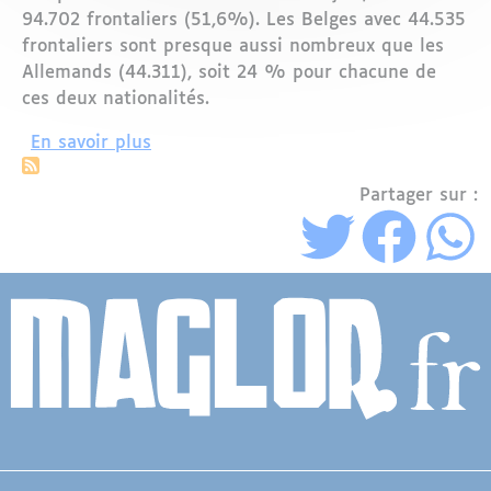
94.702 frontaliers (51,6%). Les Belges avec 44.535
frontaliers sont presque aussi nombreux que les
Allemands (44.311), soit 24 % pour chacune de
ces deux nationalités.
sur Toujours de plus en plus de fronta
En savoir plus
Partager sur :