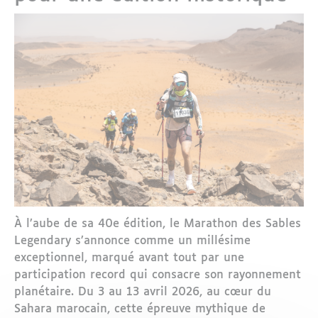
À l’aube de sa 40e édition, le Marathon des Sables
Legendary s’annonce comme un millésime
exceptionnel, marqué avant tout par une
participation record qui consacre son rayonnement
planétaire. Du 3 au 13 avril 2026, au cœur du
Sahara marocain, cette épreuve mythique de