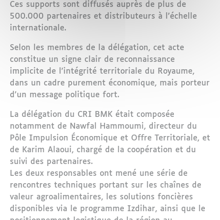
Ces supports sont diffusés auprès de plus de
500.000 partenaires et distributeurs à l’échelle
internationale.
Selon les membres de la délégation, cet acte
constitue un signe clair de reconnaissance
implicite de l’intégrité territoriale du Royaume,
dans un cadre purement économique, mais porteur
d’un message politique fort.
La délégation du CRI BMK était composée
notamment de Nawfal Hammoumi, directeur du
Pôle Impulsion Économique et Offre Territoriale, et
de Karim Alaoui, chargé de la coopération et du
suivi des partenaires.
Les deux responsables ont mené une série de
rencontres techniques portant sur les chaînes de
valeur agroalimentaires, les solutions foncières
disponibles via le programme Izdihar, ainsi que le