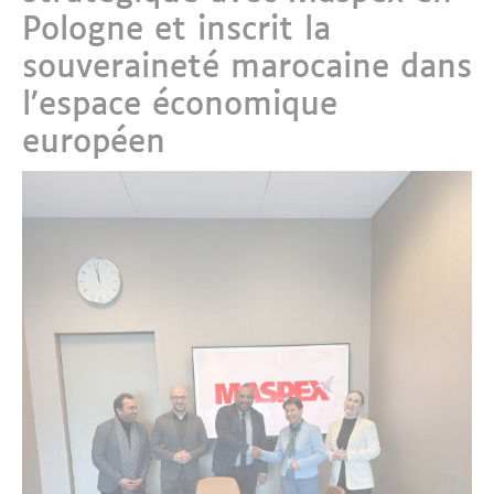
Pologne et inscrit la
souveraineté marocaine dans
l’espace économique
européen