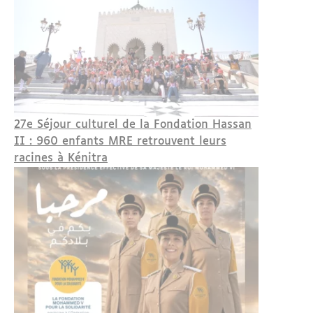
27e Séjour culturel de la Fondation Hassan
II : 960 enfants MRE retrouvent leurs
racines à Kénitra