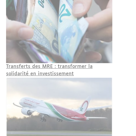
Transferts des MRE : transformer la
solidarité en investissement