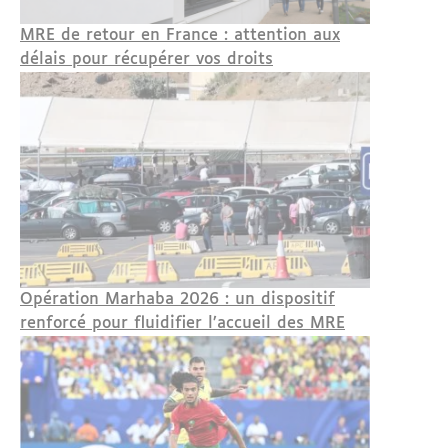
MRE de retour en France : attention aux
délais pour récupérer vos droits
Opération Marhaba 2026 : un dispositif
renforcé pour fluidifier l’accueil des MRE