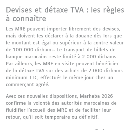
Devises et détaxe TVA : les règles
à connaître
Les MRE peuvent importer librement des devises,
mais doivent les déclarer à la douane dès lors que
le montant est égal ou supérieur à la contre-valeur
de 100 000 dirhams. Le transport de billets de
banque marocains reste limité à 2 000 dirhams.
Par ailleurs, les MRE en visite peuvent bénéficier
de la détaxe TVA sur des achats de 2 000 dirhams
minimum TTC, effectués le même jour chez un
commerçant agréé.
Avec ces nouvelles dispositions, Marhaba 2026
confirme la volonté des autorités marocaines de
fluidifier l'accueil des MRE et de faciliter leur
retour, qu'il soit temporaire ou définitif.