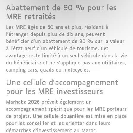
Abattement de 90 % pour les
MRE retraités
Les MRE âgés de 60 ans et plus, résidant à
l'étranger depuis plus de dix ans, peuvent
bénéficier d'un abattement de 90 % sur la valeur
à l'état neuf d'un véhicule de tourisme. Cet
avantage reste limité à un seul véhicule dans la vie
du bénéficiaire et ne s'applique pas aux utilitaires,
camping-cars, quads ou motocycles.
Une cellule d'accompagnement
pour les MRE investisseurs
Marhaba 2026 prévoit également un
accompagnement spécifique pour les MRE porteurs
de projets. Une cellule douanière est mise en place
pour les conseiller et les orienter dans leurs
démarches d'investissement au Maroc.