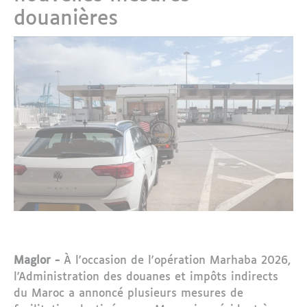
douanières
Maglor -
À l'occasion de l'opération Marhaba 2026,
l'Administration des douanes et impôts indirects
du Maroc a annoncé plusieurs mesures de