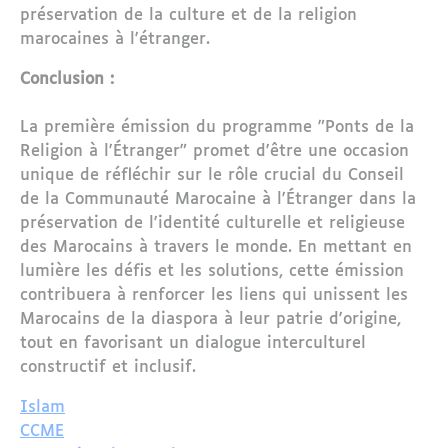
préservation de la culture et de la religion
marocaines à l'étranger.
Conclusion :
La première émission du programme "Ponts de la
Religion à l'Étranger" promet d'être une occasion
unique de réfléchir sur le rôle crucial du Conseil
de la Communauté Marocaine à l'Étranger dans la
préservation de l'identité culturelle et religieuse
des Marocains à travers le monde. En mettant en
lumière les défis et les solutions, cette émission
contribuera à renforcer les liens qui unissent les
Marocains de la diaspora à leur patrie d'origine,
tout en favorisant un dialogue interculturel
constructif et inclusif.
Islam
CCME