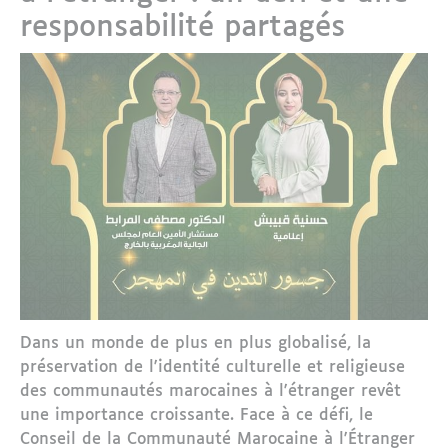
responsabilité partagés
Dans un monde de plus en plus globalisé, la
préservation de l'identité culturelle et religieuse
des communautés marocaines à l'étranger revêt
une importance croissante. Face à ce défi, le
Conseil de la Communauté Marocaine à l'Étranger