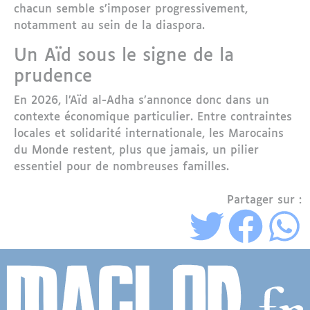
chacun semble s’imposer progressivement,
notamment au sein de la diaspora.
Un Aïd sous le signe de la
prudence
En 2026, l’Aïd al-Adha s’annonce donc dans un
contexte économique particulier. Entre contraintes
locales et solidarité internationale, les Marocains
du Monde restent, plus que jamais, un pilier
essentiel pour de nombreuses familles.
Partager sur :