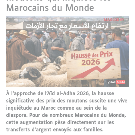
Marocains du Monde
À l’approche de l’Aïd al-Adha 2026, la hausse
significative des prix des moutons suscite une vive
inquiétude au Maroc comme au sein de la
diaspora. Pour de nombreux Marocains du Monde,
cette augmentation pèse directement sur les
transferts d’argent envoyés aux familles.