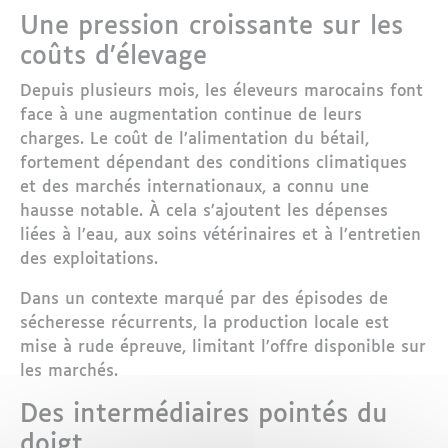
Une pression croissante sur les
coûts d’élevage
Depuis plusieurs mois, les éleveurs marocains font
face à une augmentation continue de leurs
charges. Le coût de l’alimentation du bétail,
fortement dépendant des conditions climatiques
et des marchés internationaux, a connu une
hausse notable. À cela s’ajoutent les dépenses
liées à l’eau, aux soins vétérinaires et à l’entretien
des exploitations.
Dans un contexte marqué par des épisodes de
sécheresse récurrents, la production locale est
mise à rude épreuve, limitant l’offre disponible sur
les marchés.
Des intermédiaires pointés du
doigt