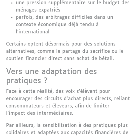
une pression supplémentaire sur le budget des
ménages expatriés
parfois, des arbitrages difficiles dans un
contexte économique déjà tendu à
l’international
Certains optent désormais pour des solutions
alternatives, comme le partage du sacrifice ou le
soutien financier direct sans achat de bétail.
Vers une adaptation des
pratiques ?
Face à cette réalité, des voix s’élèvent pour
encourager des circuits d’achat plus directs, reliant
consommateurs et éleveurs, afin de limiter
l’impact des intermédiaires.
Par ailleurs, la sensibilisation à des pratiques plus
solidaires et adaptées aux capacités financières de