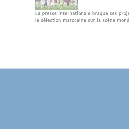
La presse internationale braque ses proj
la sélection marocaine sur la scène mond