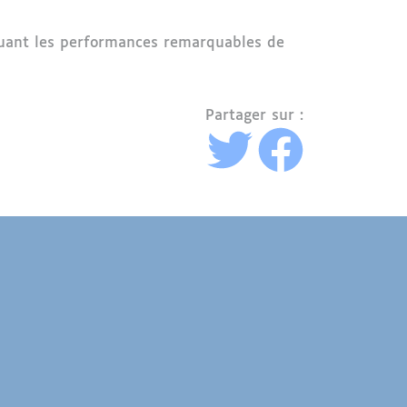
aluant les performances remarquables de
Partager sur :