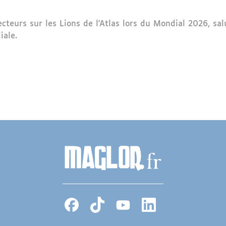
ecteurs sur les Lions de l'Atlas lors du Mondial 2026, s
iale.