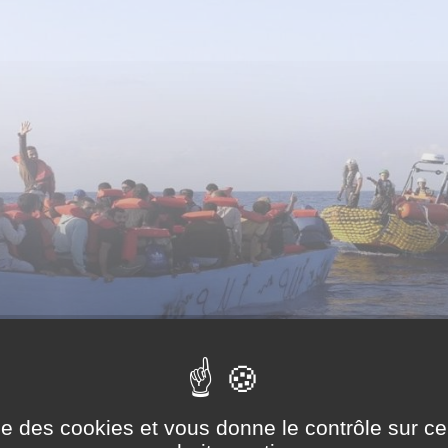
ise des cookies et vous donne le contrôle sur 