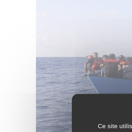
Ce site util