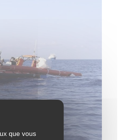
ceux que vous