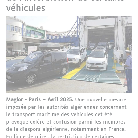
véhicules
Maglor - Paris – Avril 2025.
Une nouvelle mesure
imposée par les autorités algériennes concernant
le transport maritime des véhicules cet été
provoque colère et confusion parmi les membres
de la diaspora algérienne, notamment en France.
En ligne de mire : la restriction de certaines