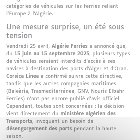
catégories de véhicules sur les ferries reliant
l’Europe à l’Algérie.
Une mesure surprise, un été sous
tension
Vendredi 25 avril,
Algérie Ferries
a annoncé que,
du
15 juin au 15 septembre 2025
, plusieurs types
de véhicules seraient interdits d’accès à ses
navires à destination des ports d’Alger et d’Oran.
Corsica Linea
a confirmé suivre cette directive,
tandis que les autres compagnies maritimes
(Baleària, Trasmediterránea, GNV, Nouris Elbahr
Ferries) n'ont pas encore publié d'avis officiel.
Cependant, toutes sont concernées : la décision
vient directement du
ministère algérien des
Transports
, invoquant un besoin de
désengorgement des ports
pendant la haute
saison.