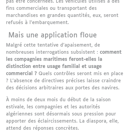
pas être concernées. Les véhicules utilisés à des
fins commerciales ou transportant des
marchandises en grandes quantités, eux, seront
refusés à l’embarquement.
Mais une application floue
Malgré cette tentative d’apaisement, de
nombreuses interrogations subsistent :
comment
les compagnies maritimes feront-elles la
distinction entre usage familial et usage
commercial ?
Quels contrôles seront mis en place
? L’absence de directives précises laisse craindre
des décisions arbitraires aux portes des navires.
À moins de deux mois du début de la saison
estivale, les compagnies et les autorités
algériennes sont désormais sous pression pour
apporter des éclaircissements. La diaspora, elle,
attend des réponses concrètes.