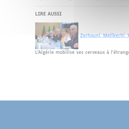
LIRE AUSSI
Zerhouni, Melikechi, 
L'Algérie mobilise ses cerveaux à l'étran