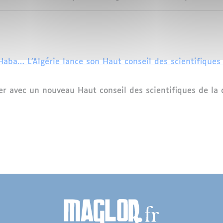
Haba… L'Algérie lance son Haut conseil des scientifiques
ger avec un nouveau Haut conseil des scientifiques de la 