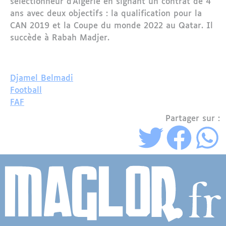
sélectionneur d'Algérie en signant un contrat de 4
ans avec deux objectifs : la qualification pour la
CAN 2019 et la Coupe du monde 2022 au Qatar. Il
succède à Rabah Madjer.
Djamel Belmadi
Football
FAF
Partager sur :