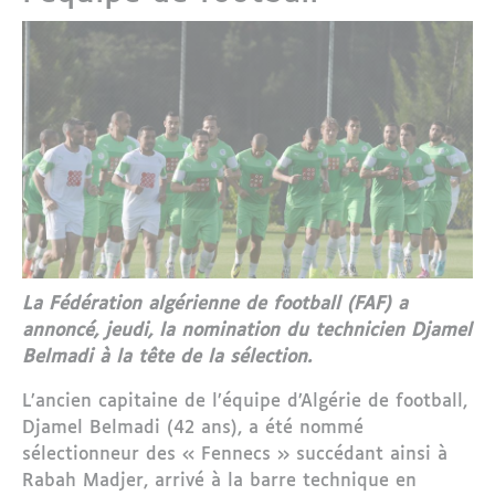
La Fédération algérienne de football (FAF) a
annoncé, jeudi, la nomination du technicien Djamel
Belmadi à la tête de la sélection.
L’ancien capitaine de l’équipe d’Algérie de football,
Djamel Belmadi (42 ans), a été nommé
sélectionneur des « Fennecs » succédant ainsi à
Rabah Madjer, arrivé à la barre technique en