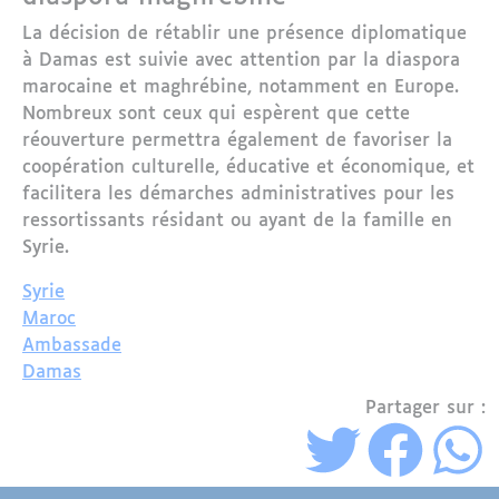
La décision de rétablir une présence diplomatique
à Damas est suivie avec attention par la diaspora
marocaine et maghrébine, notamment en Europe.
Nombreux sont ceux qui espèrent que cette
réouverture permettra également de favoriser la
coopération culturelle, éducative et économique, et
facilitera les démarches administratives pour les
ressortissants résidant ou ayant de la famille en
Syrie.
Syrie
Maroc
Ambassade
Damas
Partager sur :