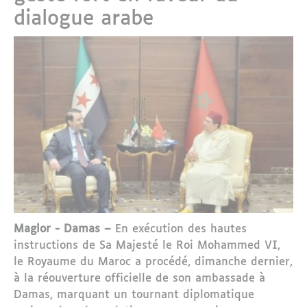
dialogue arabe
Maglor - Damas –
En exécution des hautes
instructions de Sa Majesté le Roi Mohammed VI,
le Royaume du Maroc a procédé, dimanche dernier,
à la réouverture officielle de son ambassade à
Damas, marquant un tournant diplomatique