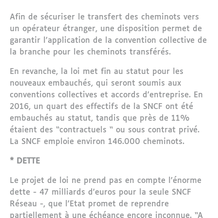
Afin de sécuriser le transfert des cheminots vers
un opérateur étranger, une disposition permet de
garantir l’application de la convention collective de
la branche pour les cheminots transférés.
En revanche, la loi met fin au statut pour les
nouveaux embauchés, qui seront soumis aux
conventions collectives et accords d’entreprise. En
2016, un quart des effectifs de la SNCF ont été
embauchés au statut, tandis que près de 11%
étaient des “contractuels “ ou sous contrat privé.
La SNCF emploie environ 146.000 cheminots.
* DETTE
Le projet de loi ne prend pas en compte l’énorme
dette - 47 milliards d’euros pour la seule SNCF
Réseau -, que l’Etat promet de reprendre
partiellement à une échéance encore inconnue. “A