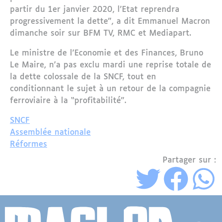
partir du 1er janvier 2020, l’Etat reprendra
progressivement la dette”, a dit Emmanuel Macron
dimanche soir sur BFM TV, RMC et Mediapart.
Le ministre de l’Economie et des Finances, Bruno
Le Maire, n’a pas exclu mardi une reprise totale de
la dette colossale de la SNCF, tout en
conditionnant le sujet à un retour de la compagnie
ferroviaire à la “profitabilité”.
SNCF
Assemblée nationale
Réformes
Partager sur :