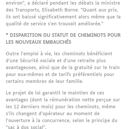
environ”, a déclaré pendant les débats la ministre
des Transports, Elisabeth Borne. “Quant aux prix,
ils ont baissé significativement alors même que la
qualité de service s’en trouvait améliorée.”
* DISPARITION DU STATUT DE CHEMINOTS POUR
LES NOUVEAUX EMBAUCHÉS
Outre l’emploi à vie, les cheminots bénéficient
d’une Sécurité sociale et d’une retraite plus
avantageuses, ainsi que de la gratuité sur le train
pour eux-mêmes et de tarifs préférentiels pour
certains membres de leur famille.
Le projet de loi garantit le maintien de ces
avantages (dont la rémunération nette perçue sur
les 12 derniers mois) pour les cheminots, même
s’ils changent d’opérateur au moment de
l’ouverture à la concurrence, selon le principe du
“sac à dos social”.