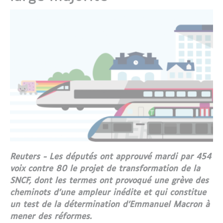
Reuters - Les députés ont approuvé mardi par 454
voix contre 80 le projet de transformation de la
SNCF, dont les termes ont provoqué une grève des
cheminots d’une ampleur inédite et qui constitue
un test de la détermination d’Emmanuel Macron à
mener des réformes.