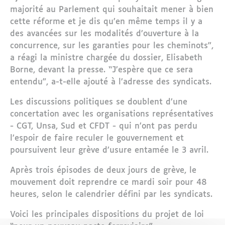
majorité au Parlement qui souhaitait mener à bien
cette réforme et je dis qu’en même temps il y a
des avancées sur les modalités d’ouverture à la
concurrence, sur les garanties pour les cheminots”,
a réagi la ministre chargée du dossier, Elisabeth
Borne, devant la presse. “J’espère que ce sera
entendu”, a-t-elle ajouté à l’adresse des syndicats.
Les discussions politiques se doublent d’une
concertation avec les organisations représentatives
- CGT, Unsa, Sud et CFDT - qui n’ont pas perdu
l’espoir de faire reculer le gouvernement et
poursuivent leur grève d’usure entamée le 3 avril.
Après trois épisodes de deux jours de grève, le
mouvement doit reprendre ce mardi soir pour 48
heures, selon le calendrier défini par les syndicats.
Voici les principales dispositions du projet de loi