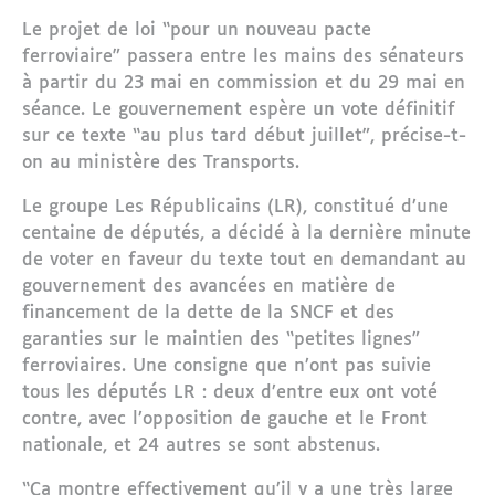
Le projet de loi “pour un nouveau pacte
ferroviaire” passera entre les mains des sénateurs
à partir du 23 mai en commission et du 29 mai en
séance. Le gouvernement espère un vote définitif
sur ce texte “au plus tard début juillet”, précise-t-
on au ministère des Transports.
Le groupe Les Républicains (LR), constitué d’une
centaine de députés, a décidé à la dernière minute
de voter en faveur du texte tout en demandant au
gouvernement des avancées en matière de
financement de la dette de la SNCF et des
garanties sur le maintien des “petites lignes”
ferroviaires. Une consigne que n’ont pas suivie
tous les députés LR : deux d’entre eux ont voté
contre, avec l’opposition de gauche et le Front
nationale, et 24 autres se sont abstenus.
“Ça montre effectivement qu’il y a une très large