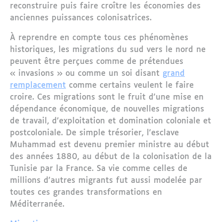
reconstruire puis faire croître les économies des
anciennes puissances colonisatrices.
À reprendre en compte tous ces phénomènes
historiques, les migrations du sud vers le nord ne
peuvent être perçues comme de prétendues
« invasions » ou comme un soi disant
grand
remplacement
comme certains veulent le faire
croire. Ces migrations sont le fruit d'une mise en
dépendance économique, de nouvelles migrations
de travail, d'exploitation et domination coloniale et
postcoloniale. De simple trésorier, l'esclave
Muhammad est devenu premier ministre au début
des années 1880, au début de la colonisation de la
Tunisie par la France. Sa vie comme celles de
millions d'autres migrants fut aussi modelée par
toutes ces grandes transformations en
Méditerranée.