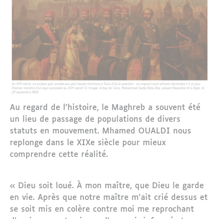
Au regard de l'histoire, le Maghreb a souvent été
un lieu de passage de populations de divers
statuts en mouvement. Mhamed OUALDI nous
replonge dans le XIXe siècle pour mieux
comprendre cette réalité.
« Dieu soit loué. À mon maître, que Dieu le garde
en vie. Après que notre maître m'ait crié dessus et
se soit mis en colère contre moi me reprochant