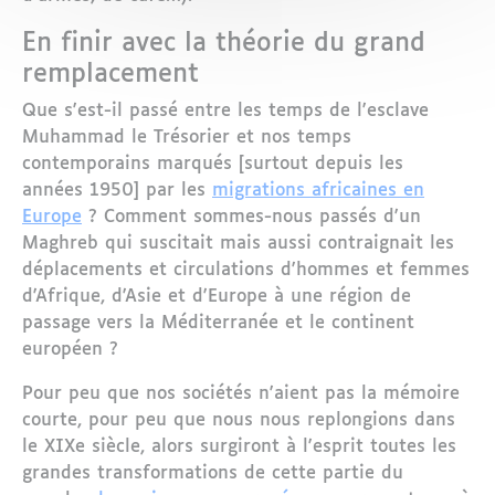
En finir avec la théorie du grand
remplacement
Que s'est-il passé entre les temps de l'esclave
Muhammad le Trésorier et nos temps
contemporains marqués [surtout depuis les
années 1950] par les
migrations africaines en
Europe
? Comment sommes-nous passés d'un
Maghreb qui suscitait mais aussi contraignait les
déplacements et circulations d'hommes et femmes
d'Afrique, d'Asie et d'Europe à une région de
passage vers la Méditerranée et le continent
européen ?
Pour peu que nos sociétés n'aient pas la mémoire
courte, pour peu que nous nous replongions dans
le XIXe siècle, alors surgiront à l'esprit toutes les
grandes transformations de cette partie du